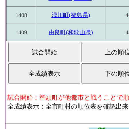
1408
浅川町(福島県)
4
1409
由良町(和歌山県)
4
試合開始：智頭町が他都市と戦うことで
全成績表示：全市町村の順位表を確認出来