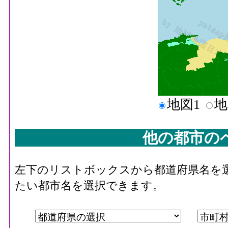
地図1
地
他の都市の
左下のリストボックスから都道府県名を
たい都市名を選択できます。