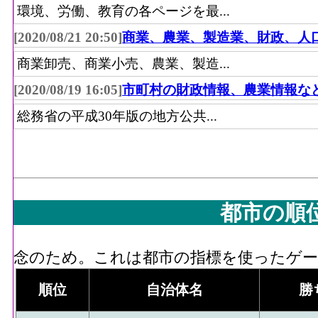
環境、労働、教育の各ページを最...
[2020/08/21 20:50]
商業、農業、製造業、財政、人
商業卸売、商業小売、農業、製造...
[2020/08/19 16:05]
市町村の財政情報、農業情報な
総務省の平成30年版の地方公共...
都市の順
念のため。これは都市の指標を使ったゲーム
順位
自治体名
勝