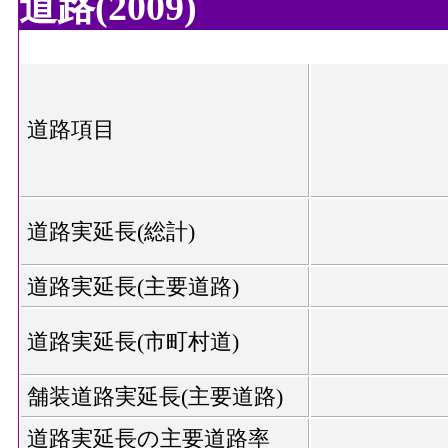
道路(2009)
道路項目
道路実延長(総計)
道路実延長(主要道路)
道路実延長(市町村道)
舗装道路実延長(主要道路)
道路実延長の主要道路率