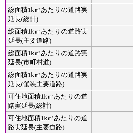
総面積1k㎡あたりの道路実
延長(総計)
総面積1k㎡あたりの道路実
延長(主要道路)
総面積1k㎡あたりの道路実
延長(市町村道)
総面積1k㎡あたりの道路実
延長(舗装主要道路)
可住地面積1k㎡あたりの道
路実延長(総計)
可住地面積1k㎡あたりの道
路実延長(主要道路)