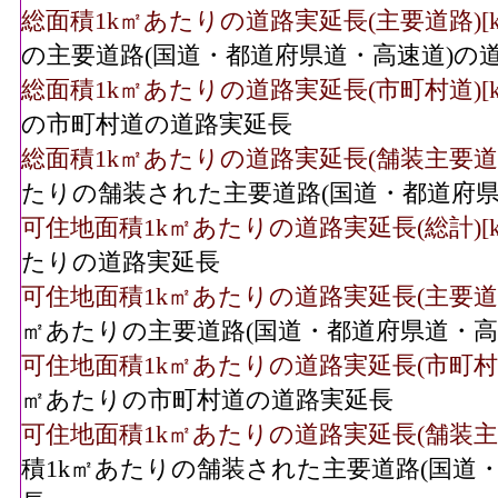
総面積1k㎡あたりの道路実延長(主要道路)[k
の主要道路(国道・都道府県道・高速道)の
総面積1k㎡あたりの道路実延長(市町村道)[k
の市町村道の道路実延長
総面積1k㎡あたりの道路実延長(舗装主要道路)
たりの舗装された主要道路(国道・都道府県
可住地面積1k㎡あたりの道路実延長(総計)[k
たりの道路実延長
可住地面積1k㎡あたりの道路実延長(主要道路)
㎡あたりの主要道路(国道・都道府県道・高
可住地面積1k㎡あたりの道路実延長(市町村道)
㎡あたりの市町村道の道路実延長
可住地面積1k㎡あたりの道路実延長(舗装主要
積1k㎡あたりの舗装された主要道路(国道