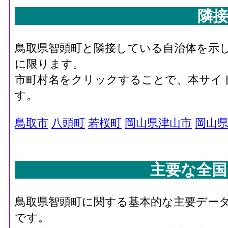
隣接
鳥取県智頭町と隣接している自治体を示
に限ります。
市町村名をクリックすることで、本サイ
す。
鳥取市
八頭町
若桜町
岡山県津山市
岡山
主要な全国
鳥取県智頭町に関する基本的な主要デー
です。