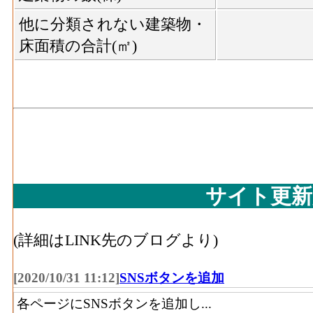
他に分類されない建築物・
床面積の合計(㎡)
サイト更新
(詳細はLINK先のブログより)
[2020/10/31 11:12]
SNSボタンを追加
各ページにSNSボタンを追加し...