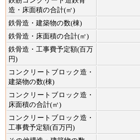
鉄筋コンクリート造鉄骨
造・床面積の合計(㎡)
鉄骨造・建築物の数(棟)
鉄骨造・床面積の合計(㎡)
鉄骨造・工事費予定額(百万
円)
コンクリートブロック造・
建築物の数(棟)
コンクリートブロック造・
床面積の合計(㎡)
コンクリートブロック造・
工事費予定額(百万円)