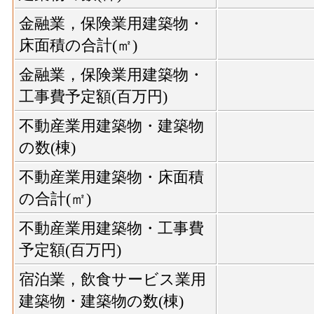
金融業，保険業用建築物・
床面積の合計(㎡)
金融業，保険業用建築物・
工事費予定額(百万円)
不動産業用建築物・建築物
の数(棟)
不動産業用建築物・床面積
の合計(㎡)
不動産業用建築物・工事費
予定額(百万円)
宿泊業，飲食サービス業用
建築物・建築物の数(棟)