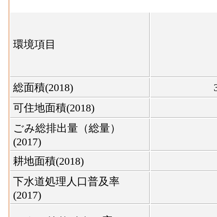
環境項目
総面積(2018)
可住地面積(2018)
ごみ総排出量（総量）
(2017)
耕地面積(2018)
下水道処理人口普及率
(2017)