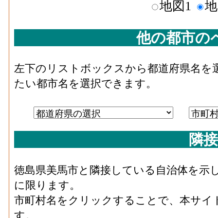
地図1
地
他の都市の
左下のリストボックスから都道府県名を
たい都市名を選択できます。
隣接
徳島県美馬市と隣接している自治体を示
に限ります。
市町村名をクリックすることで、本サイ
す。