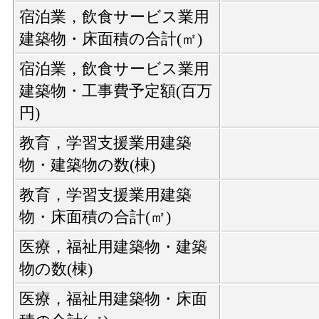
宿泊業，飲食サービス業用
建築物・床面積の合計(㎡)
宿泊業，飲食サービス業用
建築物・工事費予定額(百万
円)
教育，学習支援業用建築
物・建築物の数(棟)
教育，学習支援業用建築
物・床面積の合計(㎡)
医療，福祉用建築物・建築
物の数(棟)
医療，福祉用建築物・床面