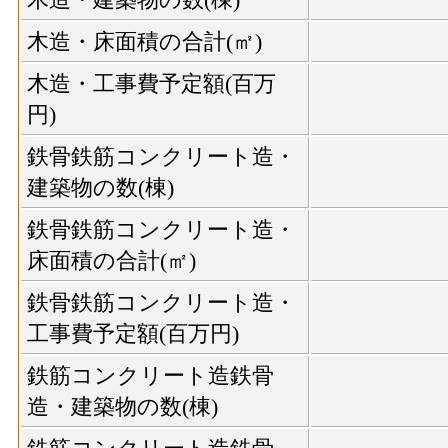
木造・床面積の合計(㎡)
木造・工事費予定額(百万
円)
鉄骨鉄筋コンクリート造・
建築物の数(棟)
鉄骨鉄筋コンクリート造・
床面積の合計(㎡)
鉄骨鉄筋コンクリート造・
工事費予定額(百万円)
鉄筋コンクリート造鉄骨
造・建築物の数(棟)