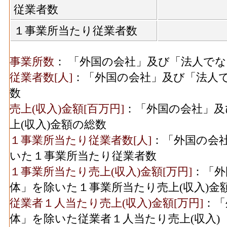
従業者数
１事業所当たり従業者数
事業所数
： 「外国の会社」及び「法人で
従業者数[人]
：「外国の会社」及び「法人
数
売上(収入)金額[百万円]
：「外国の会社」及
上(収入)金額の総数
１事業所当たり従業者数[人]
：「外国の会
いた１事業所当たり従業者数
１事業所当たり売上(収入)金額[万円]
：「外
体」を除いた１事業所当たり売上(収入)金
従業者１人当たり売上(収入)金額[万円]
：「
体」を除いた従業者１人当たり売上(収入)