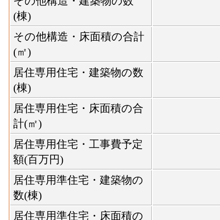
その他構造・建築物の数
(棟)
その他構造・床面積の合計
(㎡)
居住専用住宅・建築物の数
(棟)
居住専用住宅・床面積の合
計(㎡)
居住専用住宅・工事費予定
額(百万円)
居住専用準住宅・建築物の
数(棟)
居住専用準住宅・床面積の