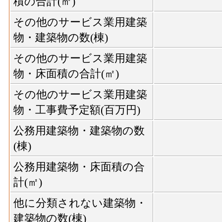
積の合計(㎡)
その他のサービス業用建築
物・建築物の数(棟)
その他のサービス業用建築
物・床面積の合計(㎡)
その他のサービス業用建築
物・工事費予定額(百万円)
公務用建築物・建築物の数
(棟)
公務用建築物・床面積の合
計(㎡)
他に分類されない建築物・
建築物の数(棟)