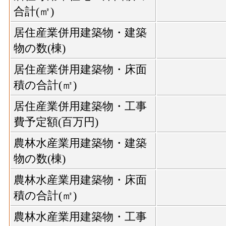
合計(㎡)
居住産業併用建築物・建築
物の数(棟)
居住産業併用建築物・床面
積の合計(㎡)
居住産業併用建築物・工事
費予定額(百万円)
農林水産業用建築物・建築
物の数(棟)
農林水産業用建築物・床面
積の合計(㎡)
農林水産業用建築物・工事