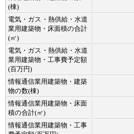
(棟)
電気・ガス・熱供給・水道
業用建築物・床面積の合計
(㎡)
電気・ガス・熱供給・水道
業用建築物・工事費予定額
(百万円)
情報通信業用建築物・建築
物の数(棟)
情報通信業用建築物・床面
積の合計(㎡)
情報通信業用建築物・工事