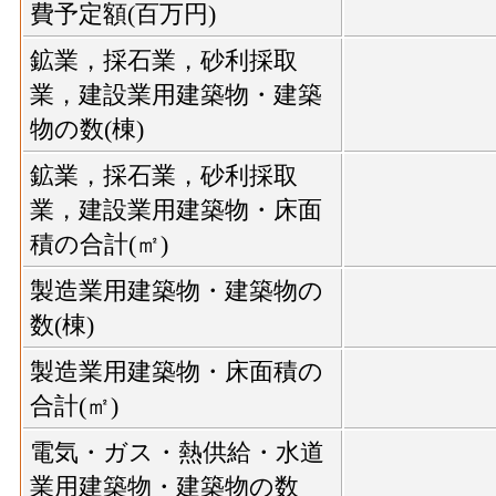
費予定額(百万円)
鉱業，採石業，砂利採取
業，建設業用建築物・建築
物の数(棟)
鉱業，採石業，砂利採取
業，建設業用建築物・床面
積の合計(㎡)
製造業用建築物・建築物の
数(棟)
製造業用建築物・床面積の
合計(㎡)
電気・ガス・熱供給・水道
業用建築物・建築物の数