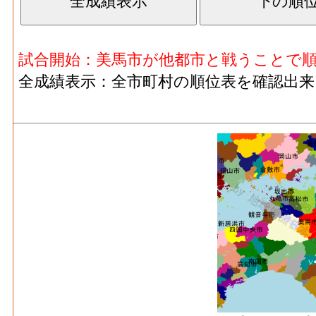
試合開始：美馬市が他都市と戦うことで
全成績表示：全市町村の順位表を確認出来