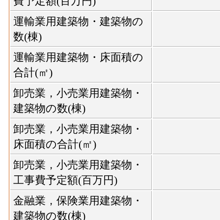
費予定額(百万円)
運輸業用建築物・建築物の
数(棟)
運輸業用建築物・床面積の
合計(㎡)
卸売業，小売業用建築物・
建築物の数(棟)
卸売業，小売業用建築物・
床面積の合計(㎡)
卸売業，小売業用建築物・
工事費予定額(百万円)
金融業，保険業用建築物・
建築物の数(棟)