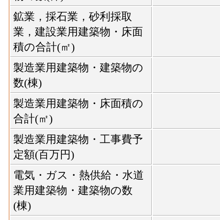
鉱業，採石業，砂利採取
業，建設業用建築物・床面
積の合計(㎡)
製造業用建築物・建築物の
数(棟)
製造業用建築物・床面積の
合計(㎡)
製造業用建築物・工事費予
定額(百万円)
電気・ガス・熱供給・水道
業用建築物・建築物の数
(棟)