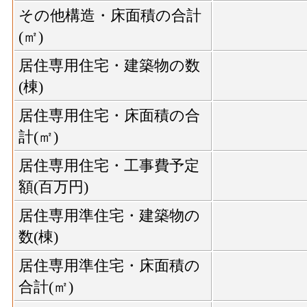
その他構造・床面積の合計
(㎡)
居住専用住宅・建築物の数
(棟)
居住専用住宅・床面積の合
計(㎡)
居住専用住宅・工事費予定
額(百万円)
居住専用準住宅・建築物の
数(棟)
居住専用準住宅・床面積の
合計(㎡)