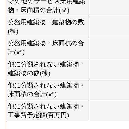
その他のサービス業用建築
物・床面積の合計(㎡)
公務用建築物・建築物の数
(棟)
公務用建築物・床面積の合
計(㎡)
他に分類されない建築物・
建築物の数(棟)
他に分類されない建築物・
床面積の合計(㎡)
他に分類されない建築物・
工事費予定額(百万円)