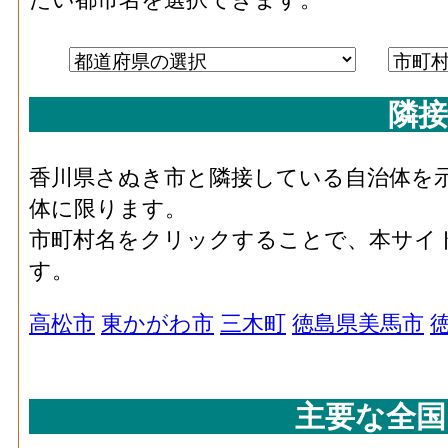
隣接
香川県さぬき市と隣接している自治体を
体に限ります。
市町村名をクリックすることで、本サイ
す。
高松市
東かがわ市
三木町
徳島県美馬市
主要な全国