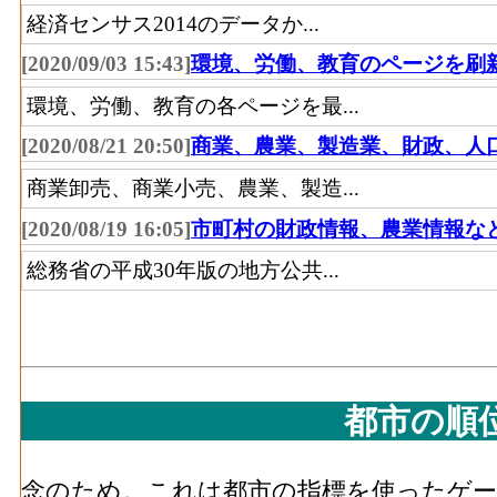
経済センサス2014のデータか...
[2020/09/03 15:43]
環境、労働、教育のページを刷
環境、労働、教育の各ページを最...
[2020/08/21 20:50]
商業、農業、製造業、財政、人
商業卸売、商業小売、農業、製造...
[2020/08/19 16:05]
市町村の財政情報、農業情報な
総務省の平成30年版の地方公共...
都市の順
念のため。これは都市の指標を使ったゲーム