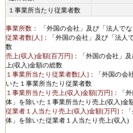
１事業所当たり従業者数
事業所数
： 「外国の会社」及び「法人で
従業者数[人]
：「外国の会社」及び「法人
数
売上(収入)金額[百万円]
：「外国の会社」及
上(収入)金額の総数
１事業所当たり従業者数[人]
：「外国の会
いた１事業所当たり従業者数
１事業所当たり売上(収入)金額[万円]
：「外
体」を除いた１事業所当たり売上(収入)金
従業者１人当たり売上(収入)金額[万円]
：「
体」を除いた従業者１人当たり売上(収入)