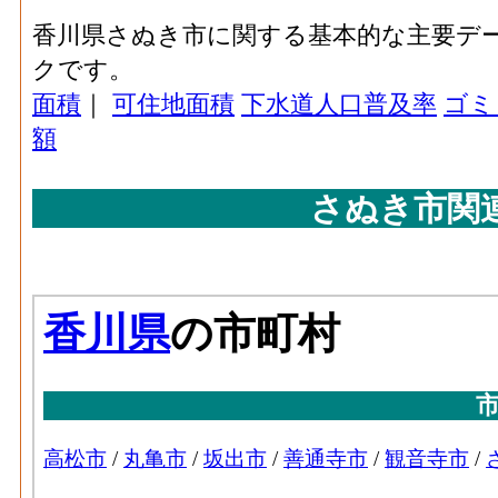
香川県さぬき市に関する基本的な主要デ
クです。
面積
｜
可住地面積
下水道人口普及率
ゴミ
額
さぬき市関