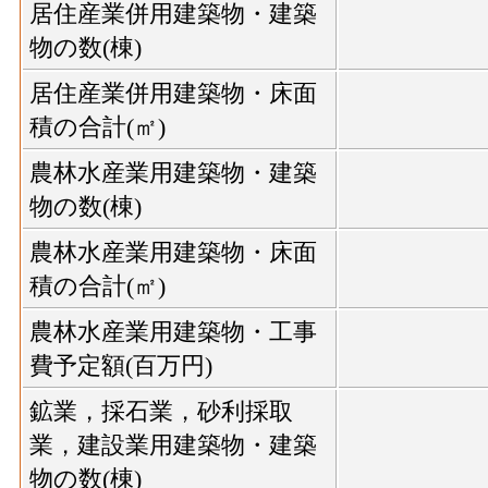
居住産業併用建築物・建築
物の数(棟)
居住産業併用建築物・床面
積の合計(㎡)
農林水産業用建築物・建築
物の数(棟)
農林水産業用建築物・床面
積の合計(㎡)
農林水産業用建築物・工事
費予定額(百万円)
鉱業，採石業，砂利採取
業，建設業用建築物・建築
物の数(棟)