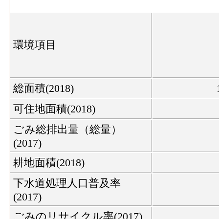
環境項目
総面積(2018)
可住地面積(2018)
ごみ総排出量（総量）
(2017)
耕地面積(2018)
下水道処理人口普及率
(2017)
ごみのリサイクル率(2017)