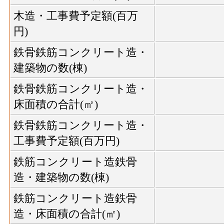
木造・工事費予定額(百万
円)
鉄骨鉄筋コンクリート造・
建築物の数(棟)
鉄骨鉄筋コンクリート造・
床面積の合計(㎡)
鉄骨鉄筋コンクリート造・
工事費予定額(百万円)
鉄筋コンクリート造鉄骨
造・建築物の数(棟)
鉄筋コンクリート造鉄骨
造・床面積の合計(㎡)