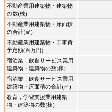
不動産業用建築物・建築物
の数(棟)
不動産業用建築物・床面積
の合計(㎡)
不動産業用建築物・工事費
予定額(百万円)
宿泊業，飲食サービス業用
建築物・建築物の数(棟)
宿泊業，飲食サービス業用
建築物・床面積の合計(㎡)
教育，学習支援業用建築
物・建築物の数(棟)