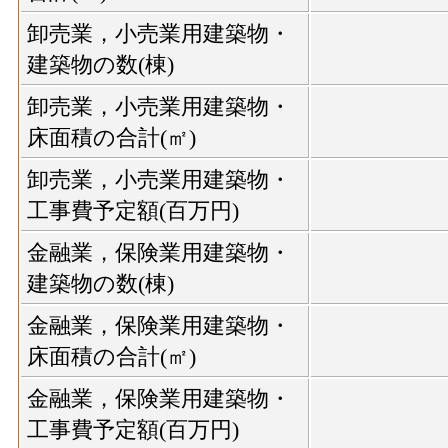
卸売業，小売業用建築物・
建築物の数(棟)
卸売業，小売業用建築物・
床面積の合計(㎡)
卸売業，小売業用建築物・
工事費予定額(百万円)
金融業，保険業用建築物・
建築物の数(棟)
金融業，保険業用建築物・
床面積の合計(㎡)
金融業，保険業用建築物・
工事費予定額(百万円)