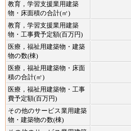
教育，学習支援業用建築
物・床面積の合計(㎡)
教育，学習支援業用建築
物・工事費予定額(百万円)
医療，福祉用建築物・建築
物の数(棟)
医療，福祉用建築物・床面
積の合計(㎡)
医療，福祉用建築物・工事
費予定額(百万円)
その他のサービス業用建築
物・建築物の数(棟)