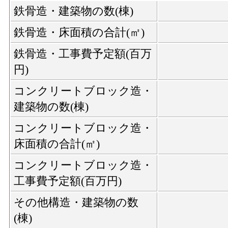
鉄骨造・建築物の数(棟)
鉄骨造・床面積の合計(㎡)
鉄骨造・工事費予定額(百万
円)
コンクリートブロック造・
建築物の数(棟)
コンクリートブロック造・
床面積の合計(㎡)
コンクリートブロック造・
工事費予定額(百万円)
その他構造・建築物の数
(棟)