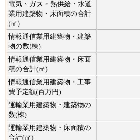
電気・ガス・熱供給・水道
業用建築物・床面積の合計
(㎡)
情報通信業用建築物・建築
物の数(棟)
情報通信業用建築物・床面
積の合計(㎡)
情報通信業用建築物・工事
費予定額(百万円)
運輸業用建築物・建築物の
数(棟)
運輸業用建築物・床面積の
合計(㎡)