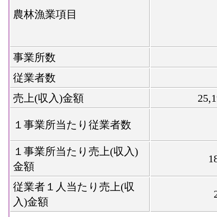
農林漁業項目
事業所数
従業者数
売上(収入)金額
25,
１事業所当たり従業者数
１事業所当たり売上(収入)
1
金額
従業者１人当たり売上(収
入)金額