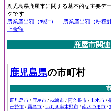
鹿児島県鹿屋市に関する基本的な主要デ
クです。
農業産出額（総計）
｜
農業産出額（耕種
上金額
鹿屋市関連