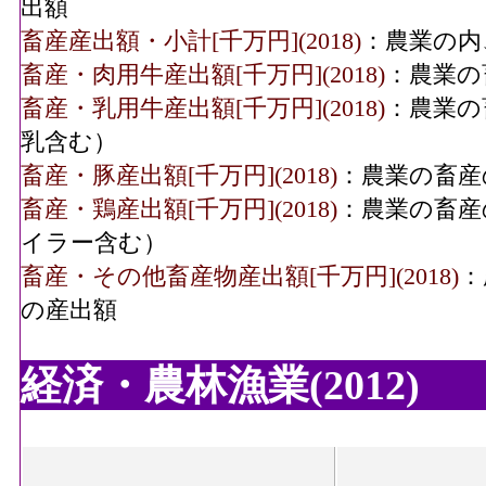
出額
畜産産出額・小計[千万円](2018)
：農業の内
畜産・肉用牛産出額[千万円](2018)
：農業の
畜産・乳用牛産出額[千万円](2018)
：農業の
乳含む）
畜産・豚産出額[千万円](2018)
：農業の畜産
畜産・鶏産出額[千万円](2018)
：農業の畜産
イラー含む）
畜産・その他畜産物産出額[千万円](2018)
：
の産出額
経済・農林漁業(2012)