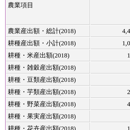
農業項目
農業産出額・総計(2018)
4,
耕種産出額・小計(2018)
1,
耕種・米産出額(2018)
耕種・雑穀産出額(2018)
耕種・豆類産出額(2018)
耕種・芋類産出額(2018)
耕種・野菜産出額(2018)
耕種・果実産出額(2018)
耕種・花卉産出額(2018)