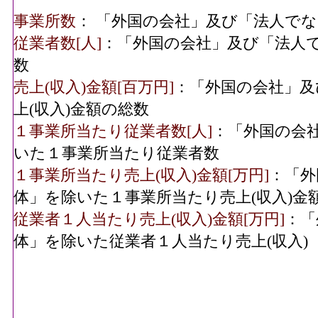
事業所数
： 「外国の会社」及び「法人で
従業者数[人]
：「外国の会社」及び「法人
数
売上(収入)金額[百万円]
：「外国の会社」及
上(収入)金額の総数
１事業所当たり従業者数[人]
：「外国の会
いた１事業所当たり従業者数
１事業所当たり売上(収入)金額[万円]
：「外
体」を除いた１事業所当たり売上(収入)金
従業者１人当たり売上(収入)金額[万円]
：「
体」を除いた従業者１人当たり売上(収入)