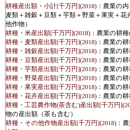
耕種産出額・小計[千万円](2018)
：農業の内
麦類＋雑穀＋豆類＋芋類＋野菜＋果実＋花
他作物）
耕種・米産出額[千万円](2018)
：農業の耕種
耕種・麦類産出額[千万円](2018)
：農業の耕
耕種・雑穀産出額[千万円](2018)
：農業の耕
耕種・豆類産出額[千万円](2018)
：農業の耕
耕種・芋類産出額[千万円](2018)
：農業の耕
耕種・野菜産出額[千万円](2018)
：農業の耕
耕種・果実産出額[千万円](2018)
：農業の耕
耕種・花卉産出額[千万円](2018)
：農業の耕
耕種・工芸農作物(茶含む)産出額[千万円](201
物の産出額（茶も含む）
耕種・その他作物産出額[千万円](2018)
：農