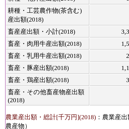
耕種・工芸農作物(茶含む)
産出額(2018)
畜産産出額・小計(2018)
3,
畜産・肉用牛産出額(2018)
1,
畜産・乳用牛産出額(2018)
畜産・豚産出額(2018)
1,
畜産・鶏産出額(2018)
畜産・その他畜産物産出額
(2018)
農業産出額・総計[千万円](2018)
：農業産出
農産物）