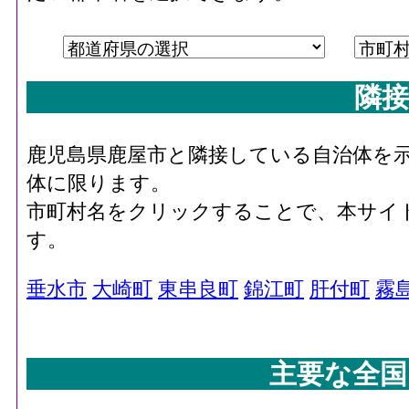
隣接
鹿児島県鹿屋市と隣接している自治体を
体に限ります。
市町村名をクリックすることで、本サイ
す。
垂水市
大崎町
東串良町
錦江町
肝付町
霧
主要な全国