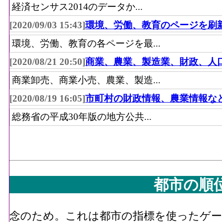
経済センサス2014のデータか...
[2020/09/03 15:43]
環境、労働、教育のページを刷
環境、労働、教育の各ページを最...
[2020/08/21 20:50]
商業、農業、製造業、財政、人
商業卸売、商業小売、農業、製造...
[2020/08/19 16:05]
市町村の財政情報、農業情報な
総務省の平成30年版の地方公共...
都市の順
念のため。これは都市の指標を使ったゲーム