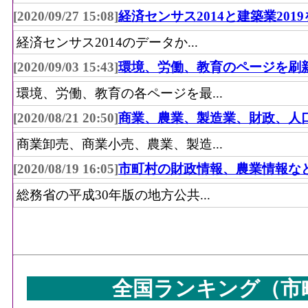
[2020/09/27 15:08]
経済センサス2014と建築業201
経済センサス2014のデータか...
[2020/09/03 15:43]
環境、労働、教育のページを刷
環境、労働、教育の各ページを最...
[2020/08/21 20:50]
商業、農業、製造業、財政、人
商業卸売、商業小売、農業、製造...
[2020/08/19 16:05]
市町村の財政情報、農業情報な
総務省の平成30年版の地方公共...
全国ランキング（市