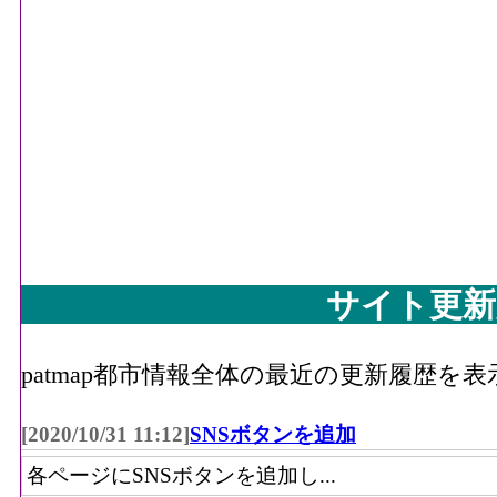
サイト更新
patmap都市情報全体の最近の更新履歴を
[2020/10/31 11:12]
SNSボタンを追加
各ページにSNSボタンを追加し...