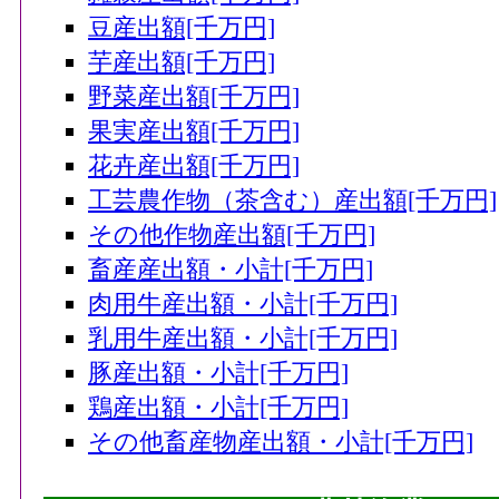
豆産出額[千万円]
芋産出額[千万円]
野菜産出額[千万円]
果実産出額[千万円]
花卉産出額[千万円]
工芸農作物（茶含む）産出額[千万円]
その他作物産出額[千万円]
畜産産出額・小計[千万円]
肉用牛産出額・小計[千万円]
乳用牛産出額・小計[千万円]
豚産出額・小計[千万円]
鶏産出額・小計[千万円]
その他畜産物産出額・小計[千万円]