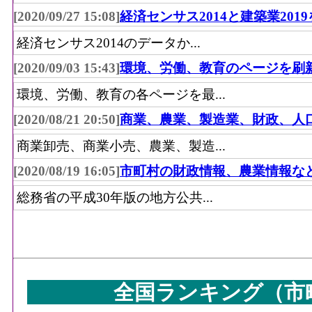
[2020/09/27 15:08]
経済センサス2014と建築業201
経済センサス2014のデータか...
[2020/09/03 15:43]
環境、労働、教育のページを刷
環境、労働、教育の各ページを最...
[2020/08/21 20:50]
商業、農業、製造業、財政、人
商業卸売、商業小売、農業、製造...
[2020/08/19 16:05]
市町村の財政情報、農業情報な
総務省の平成30年版の地方公共...
全国ランキング（市