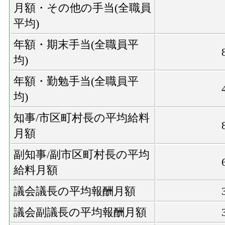
月額・その他の手当(全職員
平均)
年額・期末手当(全職員平
均)
年額・勤勉手当(全職員平
均)
知事/市区町村長の平均給料
月額
副知事/副市区町村長の平均
給料月額
議会議長の平均報酬月額
議会副議長の平均報酬月額