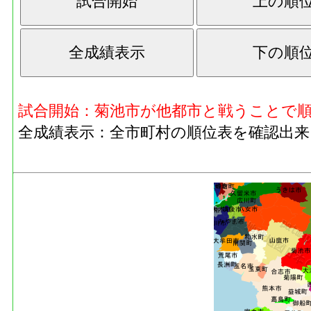
試合開始：菊池市が他都市と戦うことで
全成績表示：全市町村の順位表を確認出来