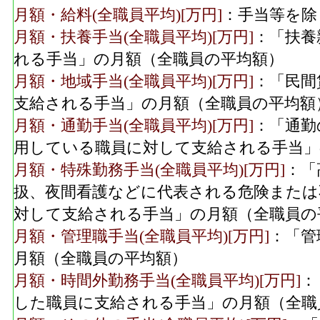
月額・給料(全職員平均)[万円]
：手当等を除
月額・扶養手当(全職員平均)[万円]
：「扶養
れる手当」の月額（全職員の平均額）
月額・地域手当(全職員平均)[万円]
：「民間
支給される手当」の月額（全職員の平均額
月額・通勤手当(全職員平均)[万円]
：「通勤
用している職員に対して支給される手当」
月額・特殊勤務手当(全職員平均)[万円]
：「
扱、夜間看護などに代表される危険または
対して支給される手当」の月額（全職員の
月額・管理職手当(全職員平均)[万円]
：「管
月額（全職員の平均額）
月額・時間外勤務手当(全職員平均)[万円]
：
した職員に支給される手当」の月額（全職