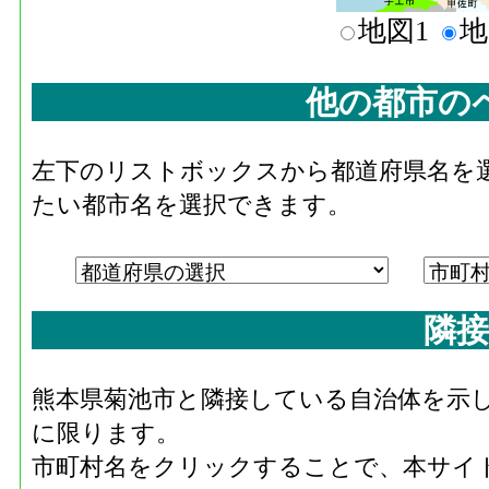
地図1
地
他の都市の
左下のリストボックスから都道府県名を
たい都市名を選択できます。
隣接
熊本県菊池市と隣接している自治体を示
に限ります。
市町村名をクリックすることで、本サイ