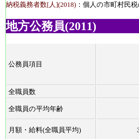
納税義務者数[人](2018)
：個人の市町村民税
地方公務員(2011)
公務員項目
全職員数
全職員の平均年齢
月額・給料(全職員平均)