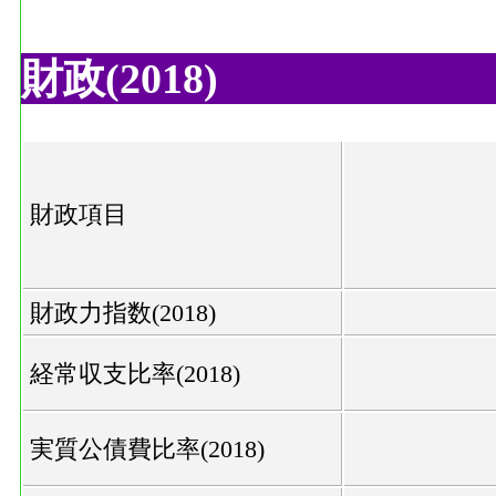
財政(2018)
財政項目
財政力指数(2018)
経常収支比率(2018)
実質公債費比率(2018)