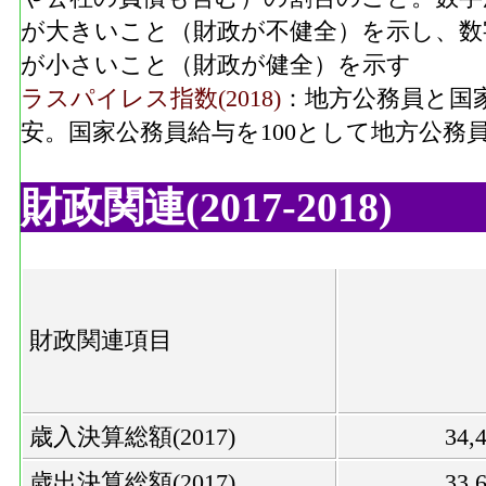
が大きいこと（財政が不健全）を示し、数
が小さいこと（財政が健全）を示す
ラスパイレス指数(2018)
：地方公務員と国
安。国家公務員給与を100として地方公務
財政関連(2017-2018)
財政関連項目
歳入決算総額(2017)
34
歳出決算総額(2017)
33