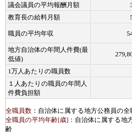
議会議員の平均報酬月額
教育長の給料月額
職員の平均年収
5
地方自治体の年間人件費(最
279,8
低値)
1万人あたりの職員数
１人あたりの職員の年間人
件費負担額
全職員数
：自治体に属する地方公務員の全
全職員の平均年齢[歳]
：自治体に属する地
齢