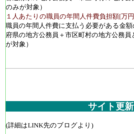
のみが対象）
１人あたりの職員の年間人件費負担額[万円
職員の年間人件費に支払う必要がある金額
府県の地方公務員＋市区町村の地方公務員
が対象）
サイト更新
(詳細はLINK先のブログより)