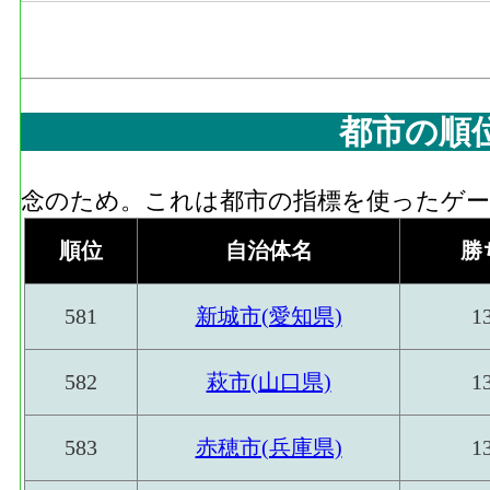
都市の順
念のため。これは都市の指標を使ったゲーム
順位
自治体名
勝
581
新城市(愛知県)
1
582
萩市(山口県)
1
583
赤穂市(兵庫県)
1