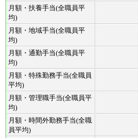
月額・扶養手当(全職員平
均)
月額・地域手当(全職員平
均)
月額・通勤手当(全職員平
均)
月額・特殊勤務手当(全職員
平均)
月額・管理職手当(全職員平
均)
月額・時間外勤務手当(全職
員平均)