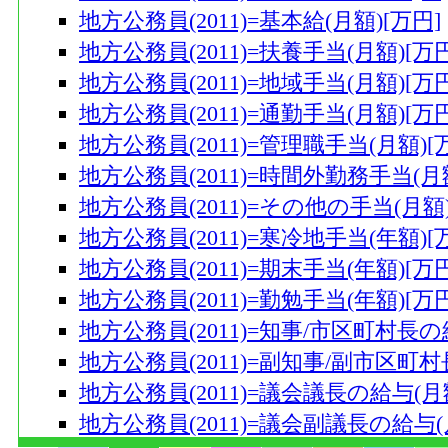
地方公務員(2011)=基本給(月額)[万円]
地方公務員(2011)=扶養手当(月額)[万円
地方公務員(2011)=地域手当(月額)[万円
地方公務員(2011)=通勤手当(月額)[万円
地方公務員(2011)=管理職手当(月額)[
地方公務員(2011)=時間外勤務手当(月額
地方公務員(2011)=その他の手当(月額)
地方公務員(2011)=寒冷地手当(年額)[
地方公務員(2011)=期末手当(年額)[万円
地方公務員(2011)=勤勉手当(年額)[万円
地方公務員(2011)=知事/市区町村長の
地方公務員(2011)=副知事/副市区町村
地方公務員(2011)=議会議長の給与(月額
地方公務員(2011)=議会副議長の給与(