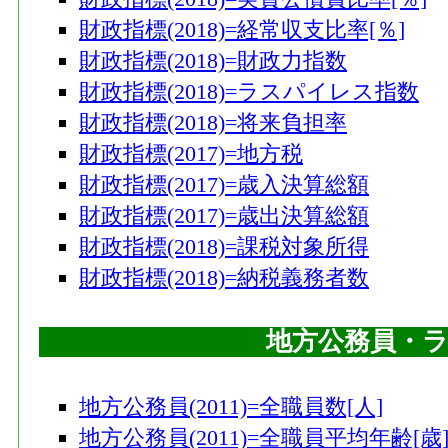
財政指標(2018)=経常収支比率[％]
財政指標(2018)=財政力指数
財政指標(2018)=ラスパイレス指数
財政指標(2018)=将来負担率
財政指標(2017)=地方税
財政指標(2017)=歳入決算総額
財政指標(2017)=歳出決算総額
財政指標(2018)=課税対象所得
財政指標(2018)=納税義務者数
地方公務員・
地方公務員(2011)=全職員数[人]
地方公務員(2011)=全職員平均年齢[歳