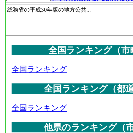
総務省の平成30年版の地方公共...
全国ランキング（市
全国ランキング
全国ランキング（都
全国ランキング
他県のランキング（