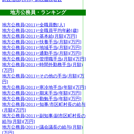
地方公務員・ランキング
地方公務員(2011)=全職員数[人]
地方公務員(2011)=全職員平均年齢[歳]
地方公務員(2011)=基本給(月額)[万円]
地方公務員(2011)=扶養手当(月額)[万円]
地方公務員(2011)=地域手当(月額)[万円]
地方公務員(2011)=通勤手当(月額)[万円]
地方公務員(2011)=管理職手当(月額)[万円]
地方公務員(2011)=時間外勤務手当(月額)
[万円]
地方公務員(2011)=その他の手当(月額)[万
円]
地方公務員(2011)=寒冷地手当(年額)[万円]
地方公務員(2011)=期末手当(年額)[万円]
地方公務員(2011)=勤勉手当(年額)[万円]
地方公務員(2011)=知事/市区町村長の給与
(月額)[万円]
地方公務員(2011)=副知事/副市区町村長の
給与(月額)[万円]
地方公務員(2011)=議会議長の給与(月額)
[万円]