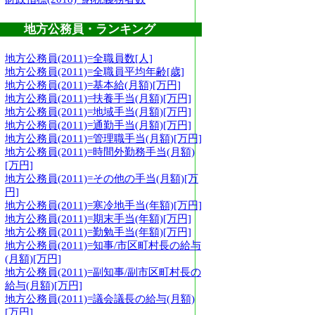
地方公務員・ランキング
地方公務員(2011)=全職員数[人]
地方公務員(2011)=全職員平均年齢[歳]
地方公務員(2011)=基本給(月額)[万円]
地方公務員(2011)=扶養手当(月額)[万円]
地方公務員(2011)=地域手当(月額)[万円]
地方公務員(2011)=通勤手当(月額)[万円]
地方公務員(2011)=管理職手当(月額)[万円]
地方公務員(2011)=時間外勤務手当(月額)
[万円]
地方公務員(2011)=その他の手当(月額)[万
円]
地方公務員(2011)=寒冷地手当(年額)[万円]
地方公務員(2011)=期末手当(年額)[万円]
地方公務員(2011)=勤勉手当(年額)[万円]
地方公務員(2011)=知事/市区町村長の給与
(月額)[万円]
地方公務員(2011)=副知事/副市区町村長の
給与(月額)[万円]
地方公務員(2011)=議会議長の給与(月額)
[万円]