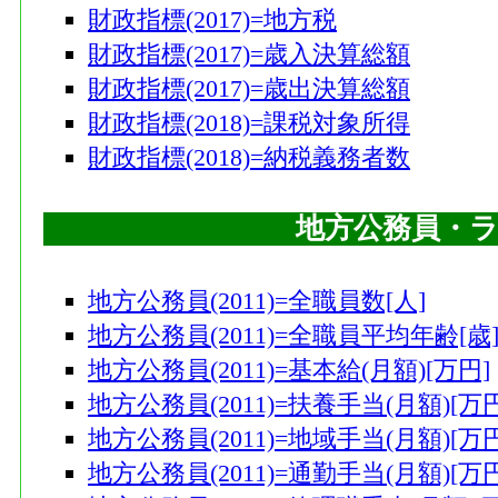
財政指標(2017)=地方税
財政指標(2017)=歳入決算総額
財政指標(2017)=歳出決算総額
財政指標(2018)=課税対象所得
財政指標(2018)=納税義務者数
地方公務員・
地方公務員(2011)=全職員数[人]
地方公務員(2011)=全職員平均年齢[歳
地方公務員(2011)=基本給(月額)[万円]
地方公務員(2011)=扶養手当(月額)[万円
地方公務員(2011)=地域手当(月額)[万円
地方公務員(2011)=通勤手当(月額)[万円