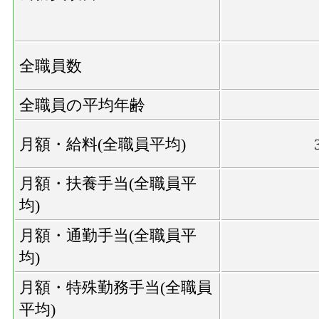
全職員数
全職員の平均年齢
月額・給料(全職員平均)
月額・扶養手当(全職員平
均)
月額・通勤手当(全職員平
均)
月額・特殊勤務手当(全職員
平均)