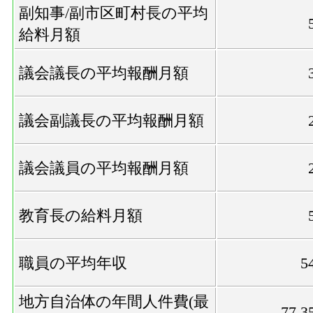
副知事/副市区町村長の平均
給料月額
議会議長の平均報酬月額
議会副議長の平均報酬月額
議会議員の平均報酬月額
教育長の給料月額
職員の平均年収
5
地方自治体の年間人件費(最
77,3