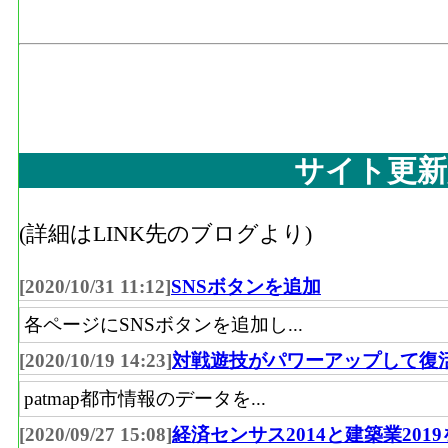
サイト更新
(詳細はLINK先のブログより)
[2020/10/31 11:12]
SNSボタンを追加
各ページにSNSボタンを追加し...
[2020/10/19 14:23]
対戦遊技がパワーアップして復
patmap都市情報のデータを...
[2020/09/27 15:08]
経済センサス2014と建築業201