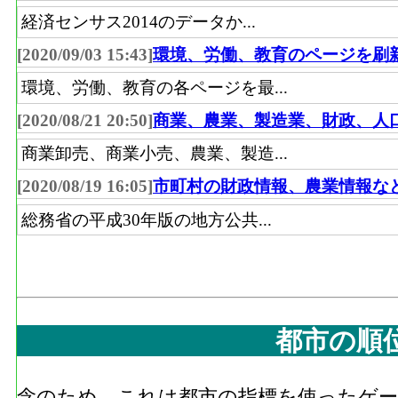
経済センサス2014のデータか...
[2020/09/03 15:43]
環境、労働、教育のページを刷
環境、労働、教育の各ページを最...
[2020/08/21 20:50]
商業、農業、製造業、財政、人
商業卸売、商業小売、農業、製造...
[2020/08/19 16:05]
市町村の財政情報、農業情報な
総務省の平成30年版の地方公共...
都市の順
念のため。これは都市の指標を使ったゲーム