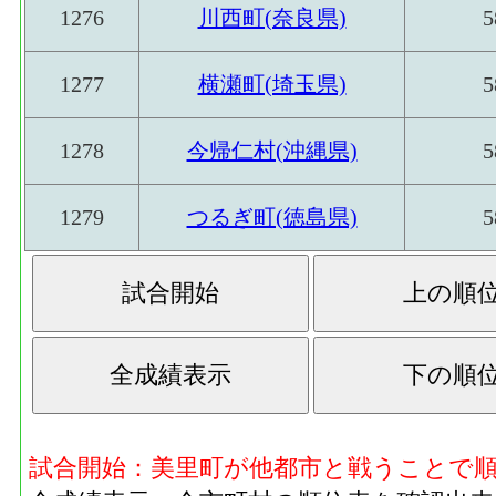
1276
川西町(奈良県)
5
1277
横瀬町(埼玉県)
5
1278
今帰仁村(沖縄県)
5
1279
つるぎ町(徳島県)
5
試合開始：美里町が他都市と戦うことで