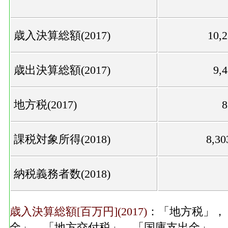
歳入決算総額(2017)
10,
歳出決算総額(2017)
9,
地方税(2017)
課税対象所得(2018)
8,3
納税義務者数(2018)
歳入決算総額[百万円](2017)
：「地方税」，
金」，「地方交付税」，「国庫支出金」，