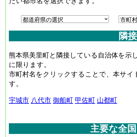
たい都市名を選択できます。
隣接
熊本県美里町と隣接している自治体を示
に限ります。
市町村名をクリックすることで、本サイ
す。
宇城市
八代市
御船町
甲佐町
山都町
主要な全国