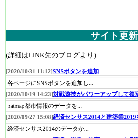
サイト更新
(詳細はLINK先のブログより)
[2020/10/31 11:12]
SNSボタンを追加
各ページにSNSボタンを追加し...
[2020/10/19 14:23]
対戦遊技がパワーアップして復
patmap都市情報のデータを...
[2020/09/27 15:08]
経済センサス2014と建築業201
経済センサス2014のデータか...