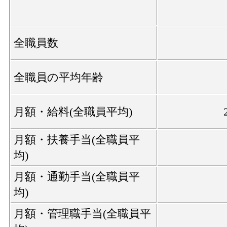
全職員数
全職員の平均年齢
月額・給料(全職員平均)
月額・扶養手当(全職員平
均)
月額・通勤手当(全職員平
均)
月額・管理職手当(全職員平