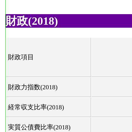
財政(2018)
財政項目
財政力指数(2018)
経常収支比率(2018)
実質公債費比率(2018)