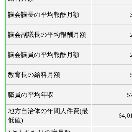
議会議長の平均報酬月額
議会副議長の平均報酬月額
議会議員の平均報酬月額
教育長の給料月額
職員の平均年収
5
地方自治体の年間人件費(最
64,0
低値)