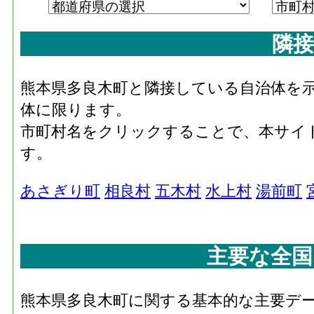
隣接
熊本県多良木町と隣接している自治体を
体に限ります。
市町村名をクリックすることで、本サイ
す。
あさぎり町
相良村
五木村
水上村
湯前町
主要な全国
熊本県多良木町に関する基本的な主要デ