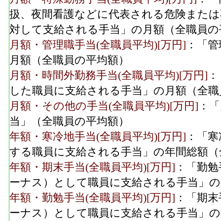
扱、夜間看護などに代表される危険または
対して支給される手当」の月額（全職員の
月額・管理職手当(全職員平均)[万円]
：「管
月額（全職員の平均額）
月額・時間外勤務手当(全職員平均)[万円]
：
した職員に支給される手当」の月額（全職
月額・その他の手当(全職員平均)[万円]
：「
当」（全職員の平均額）
年額・寒冷地手当(全職員平均)[万円]
：「寒
する職員に支給される手当」の年間総額（
年額・期末手当(全職員平均)[万円]
：「勤勉
ーナス）として職員に支給される手当」の
年額・勤勉手当(全職員平均)[万円]
：「期末
ーナス）として職員に支給される手当」の