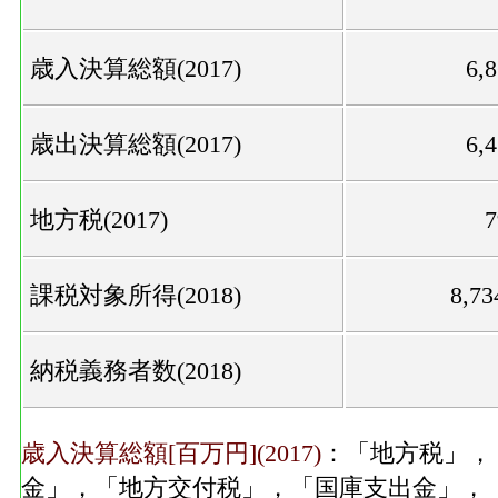
歳入決算総額(2017)
6,
歳出決算総額(2017)
6,
地方税(2017)
課税対象所得(2018)
8,7
納税義務者数(2018)
歳入決算総額[百万円](2017)
：「地方税」，
金」，「地方交付税」，「国庫支出金」，