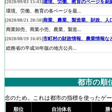
[2020/09/03 15:43]
環境、労働、教育のページを刷
環境、労働、教育の各ページを最...
[2020/08/21 20:50]
商業、農業、製造業、財政、人
商業卸売、商業小売、農業、製造...
[2020/08/19 16:05]
市町村の財政情報、農業情報な
総務省の平成30年版の地方公共...
都市の順
念のため。これは都市の指標を使ったゲーム
順位
自治体名
勝