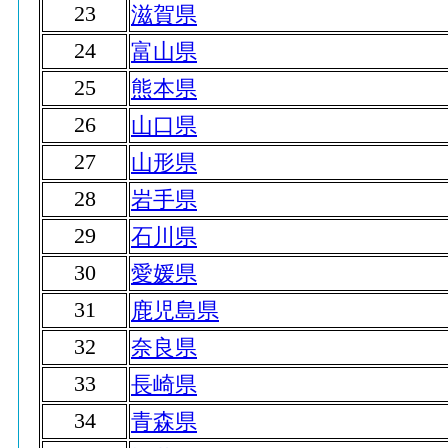
23
滋賀県
24
富山県
25
熊本県
26
山口県
27
山形県
28
岩手県
29
石川県
30
愛媛県
31
鹿児島県
32
奈良県
33
長崎県
34
青森県