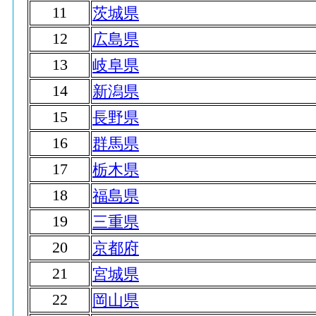
11
茨城県
12
広島県
13
岐阜県
14
新潟県
15
長野県
16
群馬県
17
栃木県
18
福島県
19
三重県
20
京都府
21
宮城県
22
岡山県