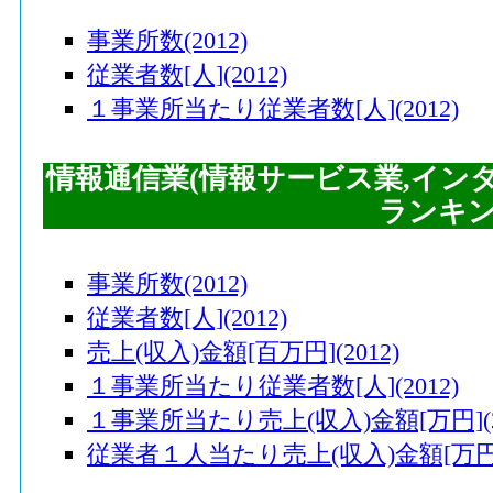
事業所数(2012)
従業者数[人](2012)
１事業所当たり従業者数[人](2012)
情報通信業(情報サービス業,イン
ランキ
事業所数(2012)
従業者数[人](2012)
売上(収入)金額[百万円](2012)
１事業所当たり従業者数[人](2012)
１事業所当たり売上(収入)金額[万円](20
従業者１人当たり売上(収入)金額[万円](