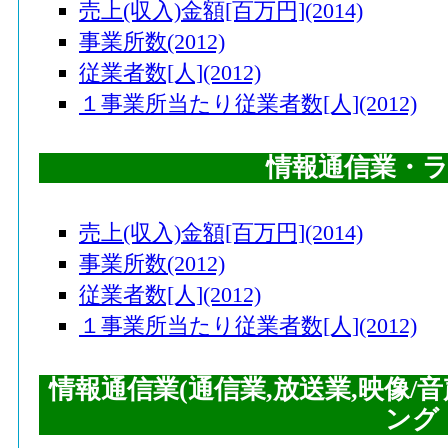
売上(収入)金額[百万円](2014)
事業所数(2012)
従業者数[人](2012)
１事業所当たり従業者数[人](2012)
情報通信業・
売上(収入)金額[百万円](2014)
事業所数(2012)
従業者数[人](2012)
１事業所当たり従業者数[人](2012)
情報通信業(通信業,放送業,映像/
ング