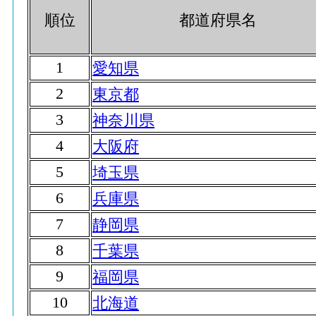
順位
都道府県名
1
愛知県
2
東京都
3
神奈川県
4
大阪府
5
埼玉県
6
兵庫県
7
静岡県
8
千葉県
9
福岡県
10
北海道