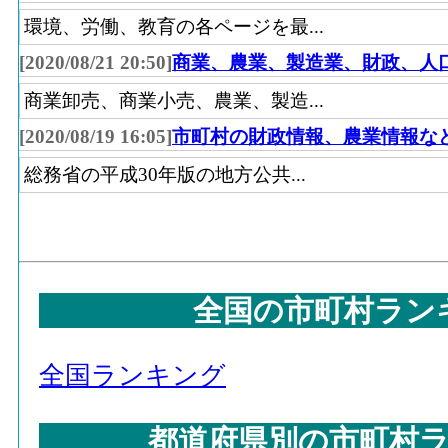
環境、労働、教育の各ページを最...
[2020/08/21 20:50]
商業、農業、製造業、財政、人
商業卸売、商業小売、農業、製造...
[2020/08/19 16:05]
市町村の財政情報、農業情報な
総務省の平成30年版の地方公共...
全国の市町村ラン
全国ランキング
都道府県別の市町村