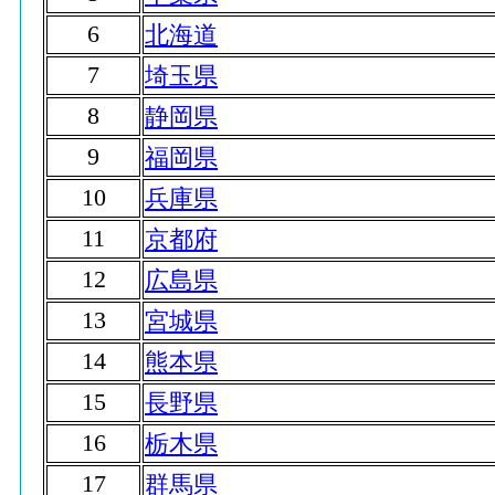
6
北海道
7
埼玉県
8
静岡県
9
福岡県
10
兵庫県
11
京都府
12
広島県
13
宮城県
14
熊本県
15
長野県
16
栃木県
17
群馬県