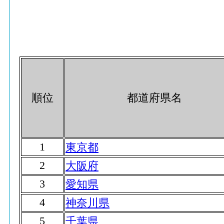
順位
都道府県名
1
東京都
2
大阪府
3
愛知県
4
神奈川県
5
千葉県