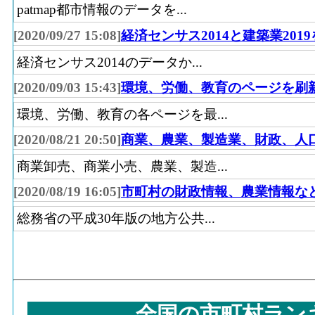
patmap都市情報のデータを...
[2020/09/27 15:08]
経済センサス2014と建築業201
経済センサス2014のデータか...
[2020/09/03 15:43]
環境、労働、教育のページを刷
環境、労働、教育の各ページを最...
[2020/08/21 20:50]
商業、農業、製造業、財政、人
商業卸売、商業小売、農業、製造...
[2020/08/19 16:05]
市町村の財政情報、農業情報な
総務省の平成30年版の地方公共...
全国の市町村ラン