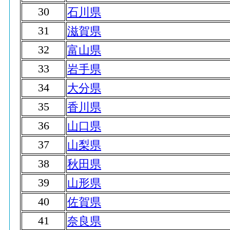
30
石川県
31
滋賀県
32
富山県
33
岩手県
34
大分県
35
香川県
36
山口県
37
山梨県
38
秋田県
39
山形県
40
佐賀県
41
奈良県