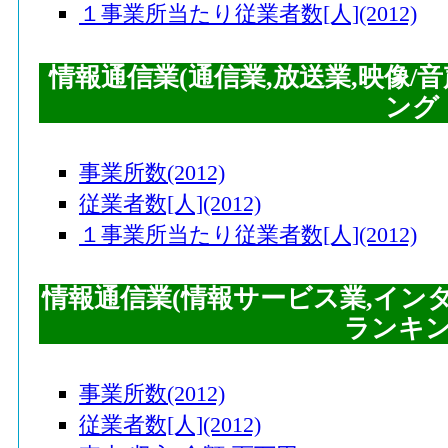
１事業所当たり従業者数[人](2012)
情報通信業(通信業,放送業,映像/
ング
事業所数(2012)
従業者数[人](2012)
１事業所当たり従業者数[人](2012)
情報通信業(情報サービス業,イン
ランキ
事業所数(2012)
従業者数[人](2012)