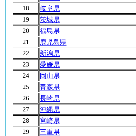
18
岐阜県
19
茨城県
20
福島県
21
鹿児島県
22
新潟県
23
愛媛県
24
岡山県
25
青森県
26
長崎県
27
沖縄県
28
宮崎県
29
三重県