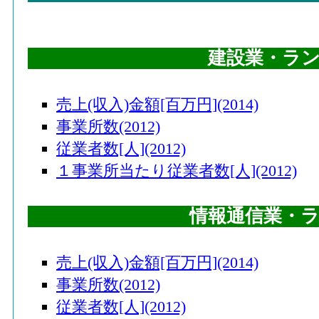
建設業・ラ
売上(収入)金額[百万円](2014)
事業所数(2012)
従業者数[人](2012)
１事業所当たり従業者数[人](2012)
情報通信業・
売上(収入)金額[百万円](2014)
事業所数(2012)
従業者数[人](2012)